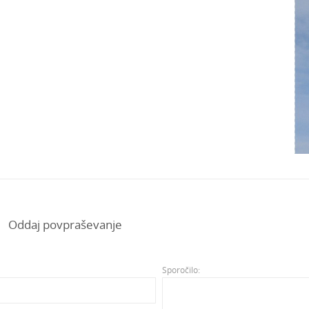
Oddaj povpraševanje
Sporočilo: